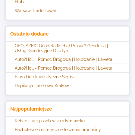
Hiab
Warsaw Trade Tower
Ostatnio dodane
GEO-SZKIC Geodeta Michał Prusik ? Geodezja |
Usługi Geodezyjne Olsztyn
Auto?Holl - Pomoc Drogowa | Holowanie | Laweta
Auto?Holl - Pomoc Drogowa | Holowanie | Laweta
Biuro Detektywistyczne Sigma
Depilacja Laserowa Kraków
Najpopularniejsze
Rehabilitacją osób w każdym wieku
Bezbolesne i estetyczne leczenie próchnicy