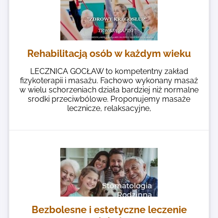
Rehabilitacją osób w każdym wieku
LECZNICA GOCŁAW to kompetentny zakład
fizykoterapii i masażu. Fachowo wykonany masaż
w wielu schorzeniach działa bardziej niż normalne
srodki przeciwbólowe. Proponujemy masaże
lecznicze, relaksacyjne,
Bezbolesne i estetyczne leczenie