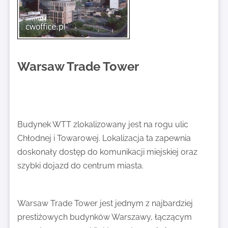
Warsaw Trade Tower
Budynek WTT zlokalizowany jest na rogu ulic
Chłodnej i Towarowej. Lokalizacja ta zapewnia
doskonały dostęp do komunikacji miejskiej oraz
szybki dojazd do centrum miasta.
Warsaw Trade Tower jest jednym z najbardziej
prestiżowych budynków Warszawy, łączącym