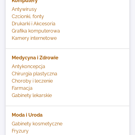
Komputery
Antywirusy
Czcionki, fonty
Drukarki i Akcesoria
Grafika komputerowa
Kamery internetowe
Medycyna i Zdrowie
Antykoncepcja
Chirurgia plastyczna
Choroby i leczenie
Farmacja
Gabinety lekarskie
Moda i Uroda
Gabinety kosmetyczne
Fryzury