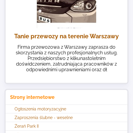
Tanie przewozy na terenie Warszawy
Firma przewozowa z Warszawy zaprasza do
skorzystania z naszych profesjonalnych usług.
Przedsiębiorstwo z kilkunastoletnim
doświdczeniem, zatrudniająca pracowników z
odpowiednimi uprawnieniami oraz dł
Strony internetowe
Ogłoszenia motoryzacyjne
Zaproszenia ślubne - weselne
Żerań Park II