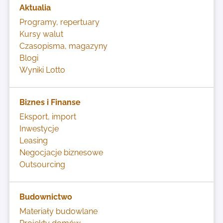
Aktualia
Programy, repertuary
Kursy walut
Czasopisma, magazyny
Blogi
Wyniki Lotto
Biznes i Finanse
Eksport, import
Inwestycje
Leasing
Negocjacje biznesowe
Outsourcing
Budownictwo
Materiały budowlane