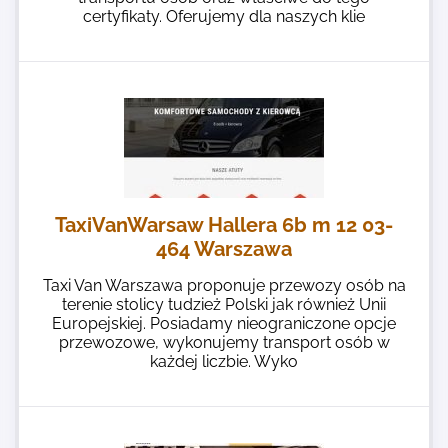
certyfikaty. Oferujemy dla naszych klie
TaxiVanWarsaw Hallera 6b m 12 03-
464 Warszawa
Taxi Van Warszawa proponuje przewozy osób na
terenie stolicy tudzież Polski jak również Unii
Europejskiej. Posiadamy nieograniczone opcje
przewozowe, wykonujemy transport osób w
każdej liczbie. Wyko