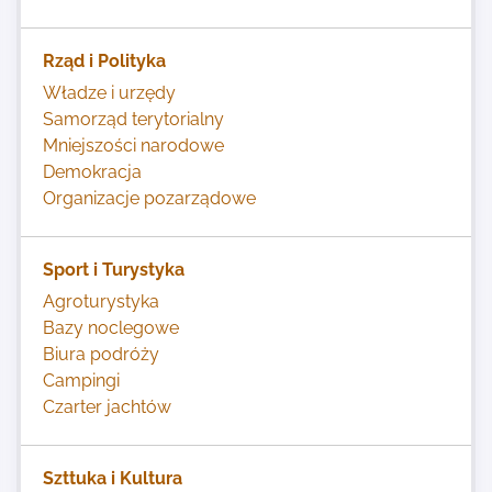
Rząd i Polityka
Władze i urzędy
Samorząd terytorialny
Mniejszości narodowe
Demokracja
Organizacje pozarządowe
Sport i Turystyka
Agroturystyka
Bazy noclegowe
Biura podróży
Campingi
Czarter jachtów
Szttuka i Kultura