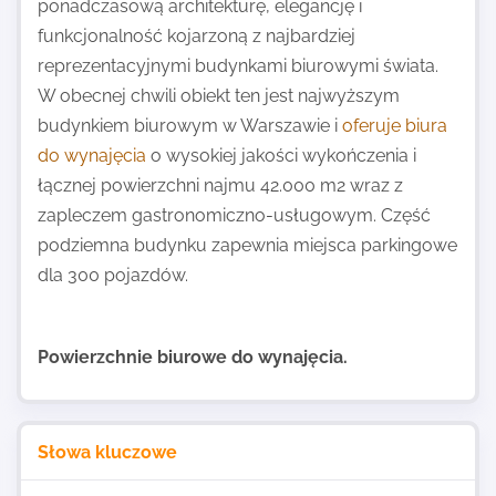
ponadczasową architekturę, elegancję i
funkcjonalność kojarzoną z najbardziej
reprezentacyjnymi budynkami biurowymi świata.
W obecnej chwili obiekt ten jest najwyższym
budynkiem biurowym w Warszawie i
oferuje biura
do wynajęcia
o wysokiej jakości wykończenia i
łącznej powierzchni najmu 42.000 m2 wraz z
zapleczem gastronomiczno-usługowym. Część
podziemna budynku zapewnia miejsca parkingowe
dla 300 pojazdów.
Powierzchnie biurowe do wynajęcia.
Słowa kluczowe