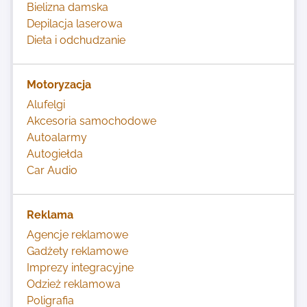
Bielizna damska
Depilacja laserowa
Dieta i odchudzanie
Motoryzacja
Alufelgi
Akcesoria samochodowe
Autoalarmy
Autogiełda
Car Audio
Reklama
Agencje reklamowe
Gadżety reklamowe
Imprezy integracyjne
Odzież reklamowa
Poligrafia