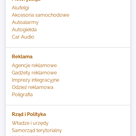
Alufelgi
Akcesoria samochodowe
Autoalarmy
Autogiełda
Car Audio
Reklama
Agencje reklamowe
Gadżety reklamowe
Imprezy integracyjne
Odzież reklamowa
Poligrafia
Rząd i Polityka
Władze i urzędy
Samorząd terytorialny