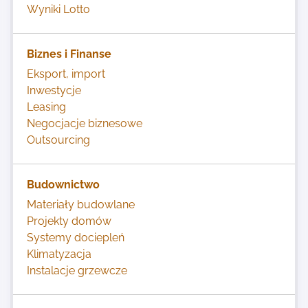
Wyniki Lotto
Biznes i Finanse
Eksport, import
Inwestycje
Leasing
Negocjacje biznesowe
Outsourcing
Budownictwo
Materiały budowlane
Projekty domów
Systemy dociepleń
Klimatyzacja
Instalacje grzewcze