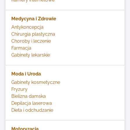
Medycyna i Zdrowie
Antykoncepcja
Chirurgia plastyczna
Choroby i leczenie
Farmacja
Gabinety lekarskie
Moda i Uroda
Gabinety kosmetyczne
Fryzury
Bielizna damska
Depilacja laserowa
Dieta i odchudzanie
Motoryzacja