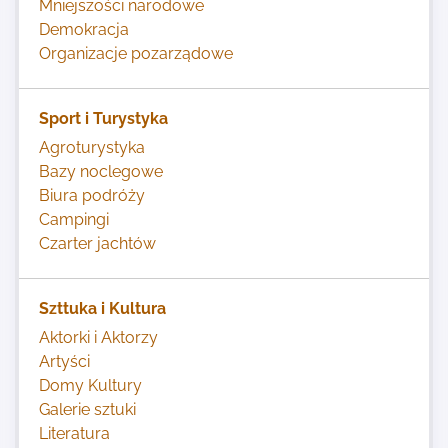
Mniejszości narodowe
Demokracja
Organizacje pozarządowe
Sport i Turystyka
Agroturystyka
Bazy noclegowe
Biura podróży
Campingi
Czarter jachtów
Szttuka i Kultura
Aktorki i Aktorzy
Artyści
Domy Kultury
Galerie sztuki
Literatura