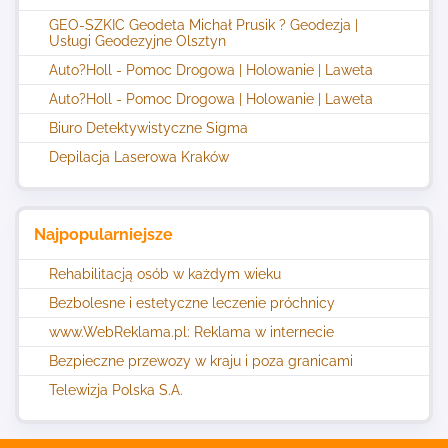
GEO-SZKIC Geodeta Michał Prusik ? Geodezja |
Usługi Geodezyjne Olsztyn
Auto?Holl - Pomoc Drogowa | Holowanie | Laweta
Auto?Holl - Pomoc Drogowa | Holowanie | Laweta
Biuro Detektywistyczne Sigma
Depilacja Laserowa Kraków
Najpopularniejsze
Rehabilitacją osób w każdym wieku
Bezbolesne i estetyczne leczenie próchnicy
www.WebReklama.pl: Reklama w internecie
Bezpieczne przewozy w kraju i poza granicami
Telewizja Polska S.A.