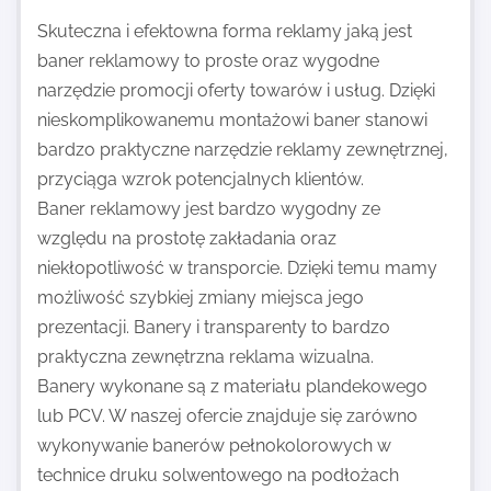
Skuteczna i efektowna forma reklamy jaką jest
baner reklamowy to proste oraz wygodne
narzędzie promocji oferty towarów i usług. Dzięki
nieskomplikowanemu montażowi baner stanowi
bardzo praktyczne narzędzie reklamy zewnętrznej,
przyciąga wzrok potencjalnych klientów.
Baner reklamowy jest bardzo wygodny ze
względu na prostotę zakładania oraz
niekłopotliwość w transporcie. Dzięki temu mamy
możliwość szybkiej zmiany miejsca jego
prezentacji. Banery i transparenty to bardzo
praktyczna zewnętrzna reklama wizualna.
Banery wykonane są z materiału plandekowego
lub PCV. W naszej ofercie znajduje się zarówno
wykonywanie banerów pełnokolorowych w
technice druku solwentowego na podłożach