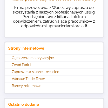
Firma przewozowa z Warszawy zaprasza do
skorzystania z naszych profesjonalnych usług.
Przedsiębiorstwo z kilkunastoletnim
doświdczeniem, zatrudniająca pracowników z
odpowiednimi uprawnieniami oraz dł
Strony internetowe
Ogłoszenia motoryzacyjne
Żerań Park II
Zaproszenia ślubne - weselne
Warsaw Trade Tower
Banery reklamowe
Ostatnio dodane