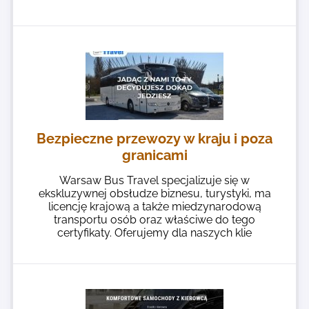
Bezpieczne przewozy w kraju i poza
granicami
Warsaw Bus Travel specjalizuje się w
ekskluzywnej obsłudze biznesu, turystyki, ma
licencję krajową a także miedzynarodową
transportu osób oraz właściwe do tego
certyfikaty. Oferujemy dla naszych klie