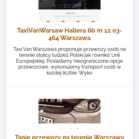
TaxiVanWarsaw Hallera 6b m 12 03-
464 Warszawa
Taxi Van Warszawa proponuje przewozy osób na
terenie stolicy tudzież Polski jak również Unii
Europejskiej. Posiadamy nieograniczone opcje
przewozowe, wykonujemy transport osób w
każdej liczbie. Wyko
Tanie przewozy na terenie Warszawy